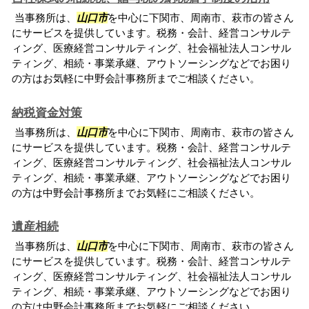
当事務所は、
山口市
を中心に下関市、周南市、萩市の皆さん
にサービスを提供しています。税務・会計、経営コンサルテ
ィング、医療経営コンサルティング、社会福祉法人コンサル
ティング、相続・事業承継、アウトソーシングなどでお困り
の方はお気軽に中野会計事務所までご相談ください。
納税資金対策
当事務所は、
山口市
を中心に下関市、周南市、萩市の皆さん
にサービスを提供しています。税務・会計、経営コンサルテ
ィング、医療経営コンサルティング、社会福祉法人コンサル
ティング、相続・事業承継、アウトソーシングなどでお困り
の方は中野会計事務所までお気軽にご相談ください。
遺産相続
当事務所は、
山口市
を中心に下関市、周南市、萩市の皆さん
にサービスを提供しています。税務・会計、経営コンサルテ
ィング、医療経営コンサルティング、社会福祉法人コンサル
ティング、相続・事業承継、アウトソーシングなどでお困り
の方は中野会計事務所までお気軽にご相談ください。