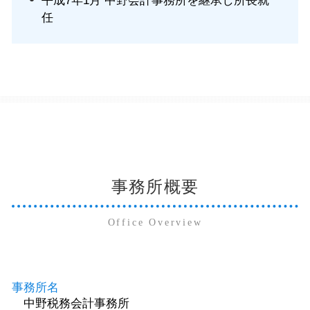
平成7年1月 中野会計事務所を継承し所長就
任
事務所概要
Office Overview
事務所名
中野税務会計事務所