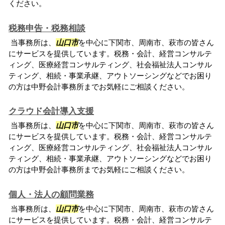
ください。
税務申告・税務相談
当事務所は、
山口市
を中心に下関市、周南市、萩市の皆さん
にサービスを提供しています。税務・会計、経営コンサルテ
ィング、医療経営コンサルティング、社会福祉法人コンサル
ティング、相続・事業承継、アウトソーシングなどでお困り
の方は中野会計事務所までお気軽にご相談ください。
クラウド会計導入支援
当事務所は、
山口市
を中心に下関市、周南市、萩市の皆さん
にサービスを提供しています。税務・会計、経営コンサルテ
ィング、医療経営コンサルティング、社会福祉法人コンサル
ティング、相続・事業承継、アウトソーシングなどでお困り
の方は中野会計事務所までお気軽にご相談ください。
個人・法人の顧問業務
当事務所は、
山口市
を中心に下関市、周南市、萩市の皆さん
にサービスを提供しています。税務・会計、経営コンサルテ