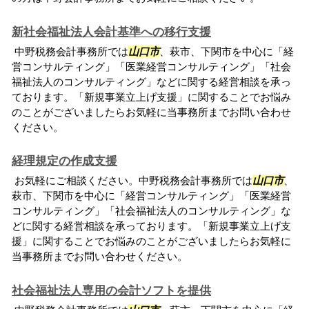
新社会福祉法人会計基準への移行支援
中野税務会計事務所では
山口市
、萩市、下関市を中心に「経
営コンサルティング」「医業経営コンサルティング」「社会
福祉法人のコンサルティング」などに関する経営相談を承っ
ております。「新規事業立上げ支援」に関することでお悩み
のことがございましたらお気軽に当事務所までお問い合わせ
ください。
経理規定の作成支援
お気軽にご相談ください。中野税務会計事務所では
山口市
、
萩市、下関市を中心に「経営コンサルティング」「医業経営
コンサルティング」「社会福祉法人のコンサルティング」な
どに関する経営相談を承っております。「新規事業立上げ支
援」に関することでお悩みのことがございましたらお気軽に
当事務所までお問い合わせください。
社会福祉法人専用の会計ソフトを提供