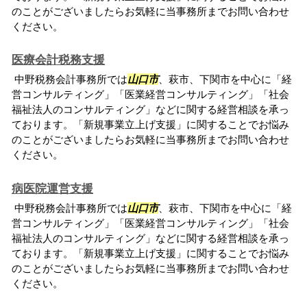
のことがございましたらお気軽に当事務所までお問い合わせ
ください。
医療会計税務支援
中野税務会計事務所では
山口市
、萩市、下関市を中心に「経
営コンサルティング」「医業経営コンサルティング」「社会
福祉法人のコンサルティング」などに関する経営相談を承っ
ております。「新規事業立上げ支援」に関することでお悩み
のことがございましたらお気軽に当事務所までお問い合わせ
ください。
病医院運営支援
中野税務会計事務所では
山口市
、萩市、下関市を中心に「経
営コンサルティング」「医業経営コンサルティング」「社会
福祉法人のコンサルティング」などに関する経営相談を承っ
ております。「新規事業立上げ支援」に関することでお悩み
のことがございましたらお気軽に当事務所までお問い合わせ
ください。