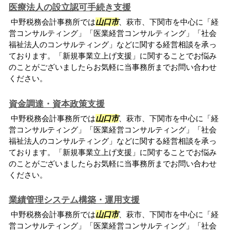
医療法人の設立認可手続き支援
中野税務会計事務所では
山口市
、萩市、下関市を中心に「経
営コンサルティング」「医業経営コンサルティング」「社会
福祉法人のコンサルティング」などに関する経営相談を承っ
ております。「新規事業立上げ支援」に関することでお悩み
のことがございましたらお気軽に当事務所までお問い合わせ
ください。
資金調達・資本政策支援
中野税務会計事務所では
山口市
、萩市、下関市を中心に「経
営コンサルティング」「医業経営コンサルティング」「社会
福祉法人のコンサルティング」などに関する経営相談を承っ
ております。「新規事業立上げ支援」に関することでお悩み
のことがございましたらお気軽に当事務所までお問い合わせ
ください。
業績管理システム構築・運用支援
中野税務会計事務所では
山口市
、萩市、下関市を中心に「経
営コンサルティング」「医業経営コンサルティング」「社会