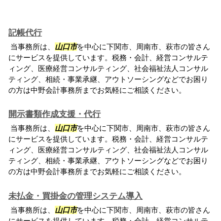
記帳代行
当事務所は、
山口市
を中心に下関市、周南市、萩市の皆さん
にサービスを提供しています。税務・会計、経営コンサルテ
ィング、医療経営コンサルティング、社会福祉法人コンサル
ティング、相続・事業承継、アウトソーシングなどでお困り
の方は中野会計事務所までお気軽にご相談ください。
開示書類作成支援・代行
当事務所は、
山口市
を中心に下関市、周南市、萩市の皆さん
にサービスを提供しています。税務・会計、経営コンサルテ
ィング、医療経営コンサルティング、社会福祉法人コンサル
ティング、相続・事業承継、アウトソーシングなどでお困り
の方は中野会計事務所までお気軽にご相談ください。
未払金・買掛金の管理システム導入
当事務所は、
山口市
を中心に下関市、周南市、萩市の皆さん
にサービスを提供しています。税務・会計、経営コンサルテ