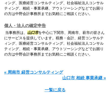
ィング、医療経営コンサルティング、社会福祉法人コンサル
ティング、相続・事業承継、アウトソーシングなどでお困り
の方は中野会計事務所までお気軽にご相談ください。
個人・法人の確定申告
当事務所は、
山口市
を中心に下関市、周南市、萩市の皆さん
にサービスを提供しています。税務・会計、経営コンサルテ
ィング、医療経営コンサルティング、社会福祉法人コンサル
ティング、相続・事業承継、アウトソーシングなどでお困り
の方は中野会計事務所までお気軽にご相談ください。
« 周南市 経営コンサルティング
山口市 相続 事業承継 »
一覧に戻る