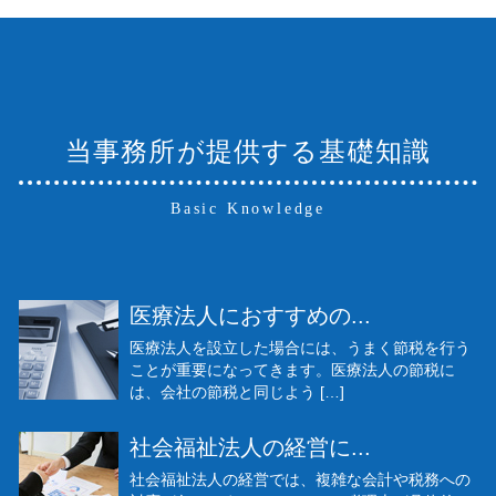
当事務所が提供する基礎知識
Basic Knowledge
医療法人におすすめの...
医療法人を設立した場合には、うまく節税を行う
ことが重要になってきます。医療法人の節税に
は、会社の節税と同じよう […]
社会福祉法人の経営に...
社会福祉法人の経営では、複雑な会計や税務への