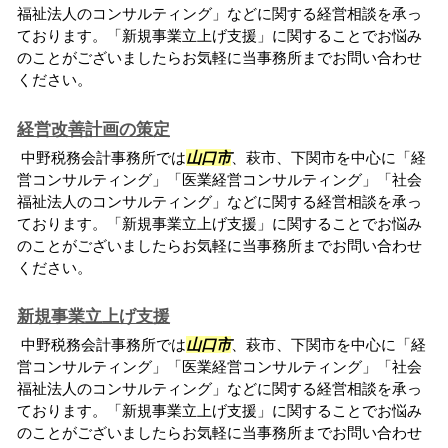
福祉法人のコンサルティング」などに関する経営相談を承っ
ております。「新規事業立上げ支援」に関することでお悩み
のことがございましたらお気軽に当事務所までお問い合わせ
ください。
経営改善計画の策定
中野税務会計事務所では
山口市
、萩市、下関市を中心に「経
営コンサルティング」「医業経営コンサルティング」「社会
福祉法人のコンサルティング」などに関する経営相談を承っ
ております。「新規事業立上げ支援」に関することでお悩み
のことがございましたらお気軽に当事務所までお問い合わせ
ください。
新規事業立上げ支援
中野税務会計事務所では
山口市
、萩市、下関市を中心に「経
営コンサルティング」「医業経営コンサルティング」「社会
福祉法人のコンサルティング」などに関する経営相談を承っ
ております。「新規事業立上げ支援」に関することでお悩み
のことがございましたらお気軽に当事務所までお問い合わせ