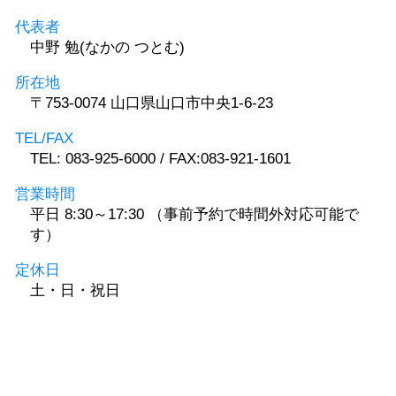
代表者
中野 勉(なかの つとむ)
所在地
〒753-0074 山口県山口市中央1-6-23
TEL/FAX
TEL: 083-925-6000 / FAX:083-921-1601
営業時間
平日 8:30～17:30 （事前予約で時間外対応可能で
す）
定休日
土・日・祝日