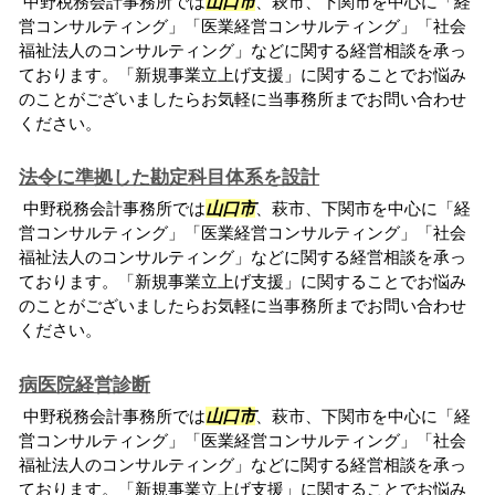
中野税務会計事務所では
山口市
、萩市、下関市を中心に「経
営コンサルティング」「医業経営コンサルティング」「社会
福祉法人のコンサルティング」などに関する経営相談を承っ
ております。「新規事業立上げ支援」に関することでお悩み
のことがございましたらお気軽に当事務所までお問い合わせ
ください。
法令に準拠した勘定科目体系を設計
中野税務会計事務所では
山口市
、萩市、下関市を中心に「経
営コンサルティング」「医業経営コンサルティング」「社会
福祉法人のコンサルティング」などに関する経営相談を承っ
ております。「新規事業立上げ支援」に関することでお悩み
のことがございましたらお気軽に当事務所までお問い合わせ
ください。
病医院経営診断
中野税務会計事務所では
山口市
、萩市、下関市を中心に「経
営コンサルティング」「医業経営コンサルティング」「社会
福祉法人のコンサルティング」などに関する経営相談を承っ
ております。「新規事業立上げ支援」に関することでお悩み