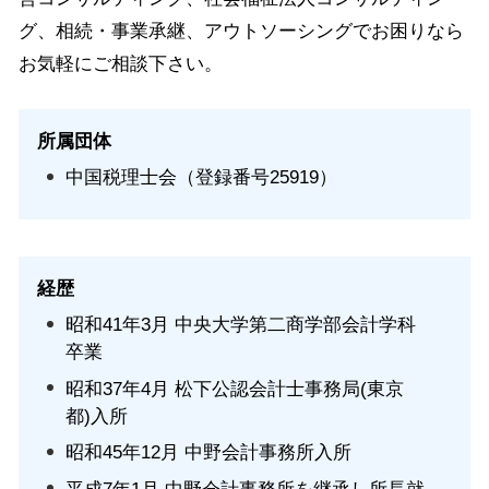
グ、相続・事業承継、アウトソーシングでお困りなら
お気軽にご相談下さい。
所属団体
中国税理士会（登録番号25919）
経歴
昭和41年3月 中央大学第二商学部会計学科
卒業
昭和37年4月 松下公認会計士事務局(東京
都)入所
昭和45年12月 中野会計事務所入所