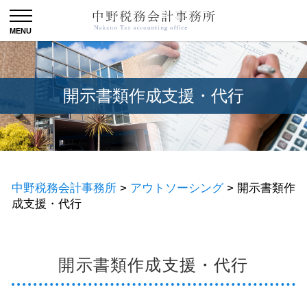
開示書類作成支援・代行
中野税務会計事務所
>
アウトソーシング
>
開示書類作
成支援・代行
開示書類作成支援・代行