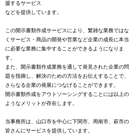
援するサービス
などを提供しています。
この開示書類作成サービスにより、繁雑な業務ではな
くサービス・商品の開発や営業など企業の成長に本当
に必要な業務に集中することができるようになりま
す。
また、開示書類作成業務を通して発見された企業の問
題を指摘し、解決のための方法をお伝えすることで、
さらなる企業の発展につなげることができます。
開示書類作成をアウトソーシングすることには以上の
ようなメリットが存在します。
当事務所は、山口市を中心に下関市、周南市、萩市の
皆さんにサービスを提供しています。