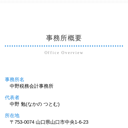
事務所概要
Office Overview
事務所名
中野税務会計事務所
代表者
中野 勉(なかの つとむ)
所在地
〒753-0074 山口県山口市中央1-6-23