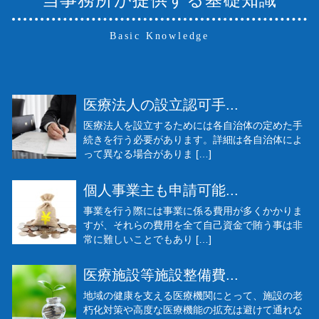
Basic Knowledge
医療法人の設立認可手...
医療法人を設立するためには各自治体の定めた手
続きを行う必要があります。詳細は各自治体によ
って異なる場合がありま […]
個人事業主も申請可能...
事業を行う際には事業に係る費用が多くかかりま
すが、それらの費用を全て自己資金で賄う事は非
常に難しいことでもあり […]
医療施設等施設整備費...
地域の健康を支える医療機関にとって、施設の老
朽化対策や高度な医療機能の拡充は避けて通れな