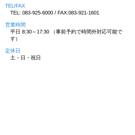
TEL/FAX
TEL: 083-925-6000 / FAX:083-921-1601
営業時間
平日 8:30～17:30 （事前予約で時間外対応可能で
す）
定休日
土・日・祝日