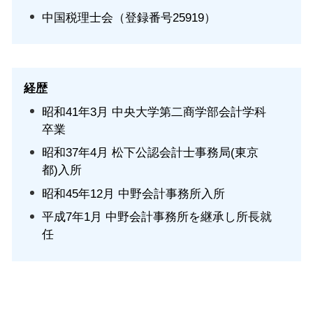
中国税理士会（登録番号25919）
経歴
昭和41年3月 中央大学第二商学部会計学科
卒業
昭和37年4月 松下公認会計士事務局(東京
都)入所
昭和45年12月 中野会計事務所入所
平成7年1月 中野会計事務所を継承し所長就
任