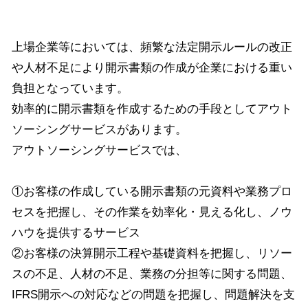
上場企業等においては、頻繁な法定開示ルールの改正
や人材不足により開示書類の作成が企業における重い
負担となっています。
効率的に開示書類を作成するための手段としてアウト
ソーシングサービスがあります。
アウトソーシングサービスでは、
①お客様の作成している開示書類の元資料や業務プロ
セスを把握し、その作業を効率化・見える化し、ノウ
ハウを提供するサービス
②お客様の決算開示工程や基礎資料を把握し、リソー
スの不足、人材の不足、業務の分担等に関する問題、
IFRS開示への対応などの問題を把握し、問題解決を支