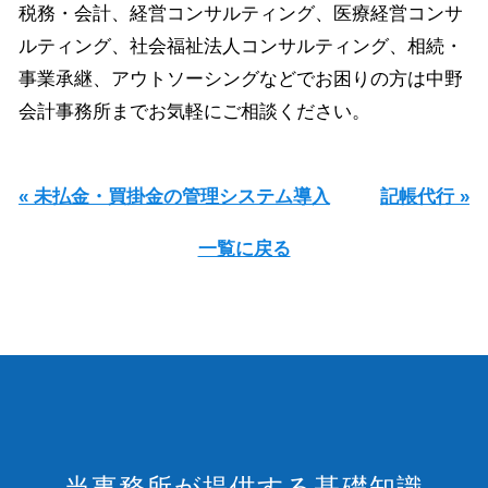
税務・会計、経営コンサルティング、医療経営コンサ
ルティング、社会福祉法人コンサルティング、相続・
事業承継、アウトソーシングなどでお困りの方は中野
会計事務所までお気軽にご相談ください。
« 未払金・買掛金の管理システム導入
記帳代行 »
一覧に戻る
当事務所が提供する基礎知識