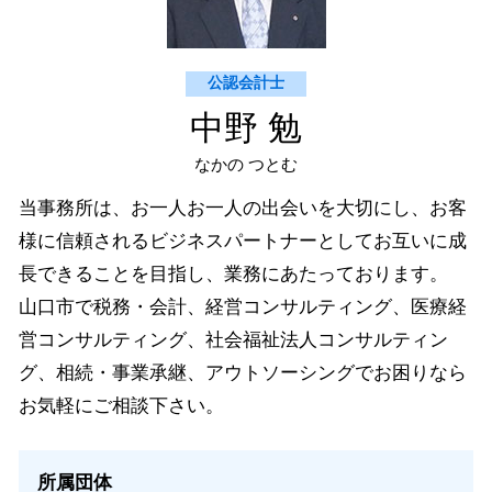
美弥市 個人 確定申告
公認会計士
中野 勉
なかの つとむ
当事務所は、お一人お一人の出会いを大切にし、お客
様に信頼されるビジネスパートナーとしてお互いに成
長できることを目指し、業務にあたっております。
山口市で税務・会計、経営コンサルティング、医療経
営コンサルティング、社会福祉法人コンサルティン
グ、相続・事業承継、アウトソーシングでお困りなら
お気軽にご相談下さい。
所属団体