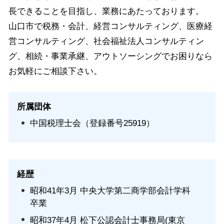
長できることを目指し、業務にあたっております。
山口市で税務・会計、経営コンサルティング、医療経
営コンサルティング、社会福祉法人コンサルティン
グ、相続・事業承継、アウトソーシングでお困りなら
お気軽にご相談下さい。
所属団体
中国税理士会（登録番号25919）
経歴
昭和41年3月 中央大学第二商学部会計学科
卒業
昭和37年4月 松下公認会計士事務局(東京