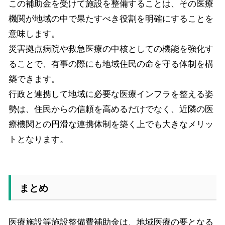
この補助金を受けて施設を整備することは、その医療
機関が地域の中で果たすべき役割を明確にすることを
意味します。
災害拠点病院や救急医療の中核としての機能を強化す
ることで、有事の際にも地域住民の命を守る体制を構
築できます。
行政と連携して地域に必要な医療インフラを整える姿
勢は、住民からの信頼を高めるだけでなく、近隣の医
療機関との円滑な連携体制を築く上でも大きなメリッ
トとなります。
まとめ
医療施設等施設整備費補助金は、地域医療の要となる