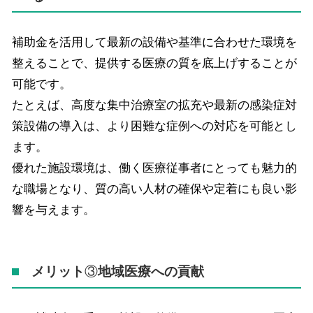
補助金を活用して最新の設備や基準に合わせた環境を
整えることで、提供する医療の質を底上げすることが
可能です。
たとえば、高度な集中治療室の拡充や最新の感染症対
策設備の導入は、より困難な症例への対応を可能とし
ます。
優れた施設環境は、働く医療従事者にとっても魅力的
な職場となり、質の高い人材の確保や定着にも良い影
響を与えます。
メリット
③
地域医療への貢献