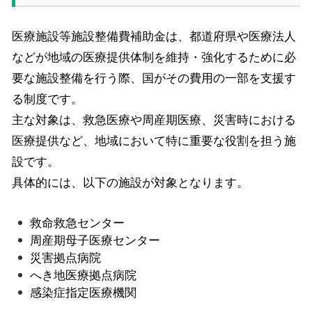
医療施設等施設整備費補助金は、都道府県や医療法人
などが地域の医療提供体制を維持・強化するために必
要な施設整備を行う際、国がその費用の一部を支援す
る制度です。
主な対象は、救急医療や周産期医療、災害時における
医療提供など、地域において特に重要な役割を担う施
設です。
具体的には、以下の施設が対象となります。
救命救急センター
周産期母子医療センター
災害拠点病院
へき地医療拠点病院
感染症指定医療機関