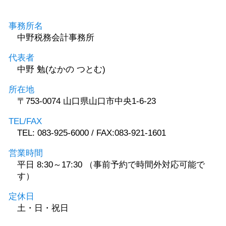
事務所名
中野税務会計事務所
代表者
中野 勉(なかの つとむ)
所在地
〒753-0074 山口県山口市中央1-6-23
TEL/FAX
TEL: 083-925-6000 / FAX:083-921-1601
営業時間
平日 8:30～17:30 （事前予約で時間外対応可能で
す）
定休日
土・日・祝日