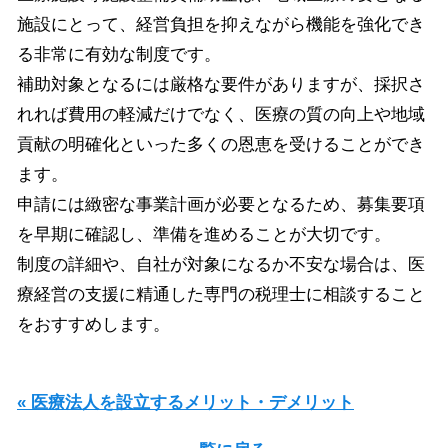
施設にとって、経営負担を抑えながら機能を強化でき
る非常に有効な制度です。
補助対象となるには厳格な要件がありますが、採択さ
れれば費用の軽減だけでなく、医療の質の向上や地域
貢献の明確化といった多くの恩恵を受けることができ
ます。
申請には緻密な事業計画が必要となるため、募集要項
を早期に確認し、準備を進めることが大切です。
制度の詳細や、自社が対象になるか不安な場合は、医
療経営の支援に精通した専門の税理士に相談すること
をおすすめします。
« 医療法人を設立するメリット・デメリット