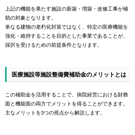
上記の機能を果たす施設の新築・増築・改修工事が補
助の対象となります。
単なる建物の老朽化対策ではなく、特定の医療機能を
強化・維持することを目的とした事業であることが、
採択を受けるための前提条件となります。
医療施設等施設整備費補助金のメリットとは
この補助金を活用することで、病院経営における財務
面と機能面の両方でメリットを得ることができます。
主なメリットを
3
つの視点から解説します。