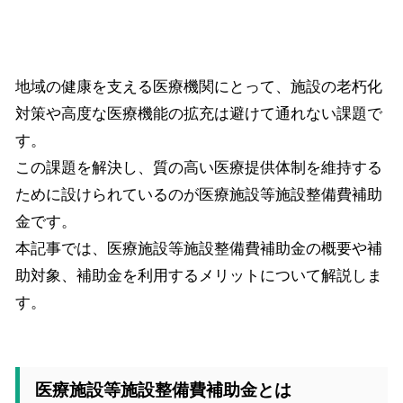
地域の健康を支える医療機関にとって、施設の老朽化
対策や高度な医療機能の拡充は避けて通れない課題で
す。
この課題を解決し、質の高い医療提供体制を維持する
ために設けられているのが医療施設等施設整備費補助
金です。
本記事では、医療施設等施設整備費補助金の概要や補
助対象、補助金を利用するメリットについて解説しま
す。
医療施設等施設整備費補助金とは