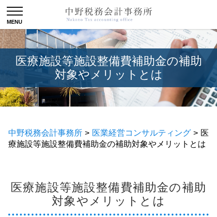
医療施設等施設整備費補助金の補助
対象やメリットとは
中野税務会計事務所
>
医業経営コンサルティング
>
医
療施設等施設整備費補助金の補助対象やメリットとは
医療施設等施設整備費補助金の補助
対象やメリットとは