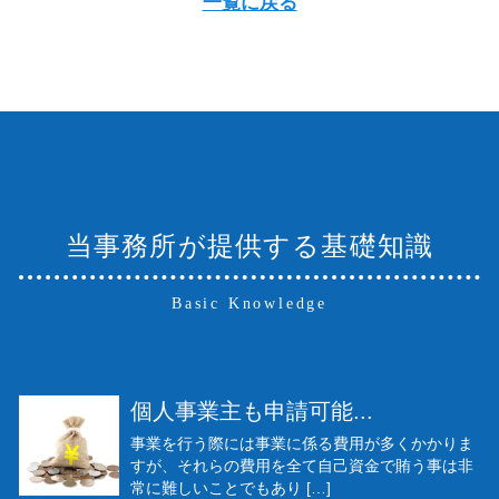
一覧に戻る
当事務所が提供する基礎知識
Basic Knowledge
個人事業主も申請可能...
事業を行う際には事業に係る費用が多くかかりま
すが、それらの費用を全て自己資金で賄う事は非
常に難しいことでもあり […]