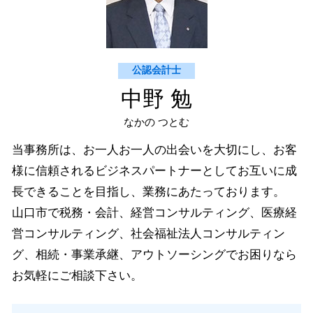
美弥市 経営コンサルティング
山口市 納税資金対策
公認会計士
中野 勉
なかの つとむ
当事務所は、お一人お一人の出会いを大切にし、お客
様に信頼されるビジネスパートナーとしてお互いに成
長できることを目指し、業務にあたっております。
山口市で税務・会計、経営コンサルティング、医療経
営コンサルティング、社会福祉法人コンサルティン
グ、相続・事業承継、アウトソーシングでお困りなら
お気軽にご相談下さい。