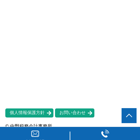
個人情報保護方針
お問い合わせ
© 中野税務会計事務所