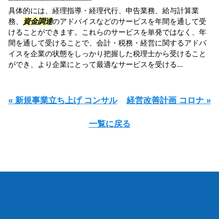
具体的には、経理指導・経理代行、申告業務、給与計算業
務、
資金調達
のアドバイスなどのサービスを年間を通して受
けることができます。これらのサービスを単発ではなく、年
間を通して受けることで、会計・税務・経営に関するアドバ
イスを企業の状態をしっかり把握した税理士から受けること
ができ、より企業にとって最適なサービスを受ける...
« 新規事業立ち上げ コンサル
経営改善計画 コロナ »
一覧に戻る