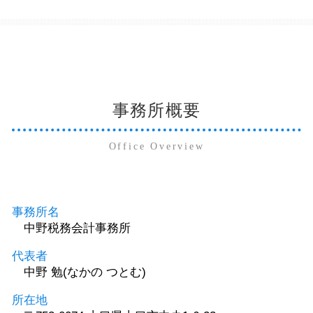
事務所概要
Office Overview
事務所名
中野税務会計事務所
代表者
中野 勉(なかの つとむ)
所在地