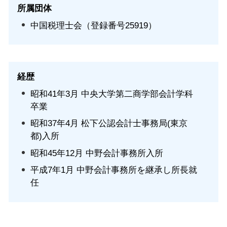
所属団体
中国税理士会（登録番号25919）
経歴
昭和41年3月 中央大学第二商学部会計学科
卒業
昭和37年4月 松下公認会計士事務局(東京
都)入所
昭和45年12月 中野会計事務所入所
平成7年1月 中野会計事務所を継承し所長就
任