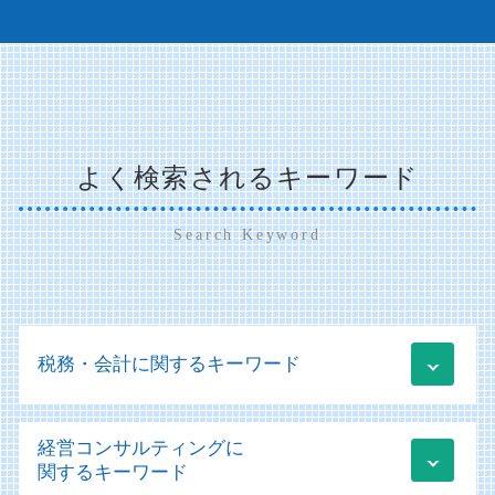
よく検索されるキーワード
Search Keyword
税務・会計に関するキーワード
法人税 期限
経営コンサルティングに
税務 監査
関するキーワード
顧問業務