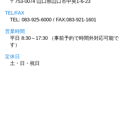
〒753-0074 山口県山口市中央1-6-23
TEL/FAX
TEL: 083-925-6000 / FAX:083-921-1601
営業時間
平日 8:30～17:30 （事前予約で時間外対応可能で
す）
定休日
土・日・祝日