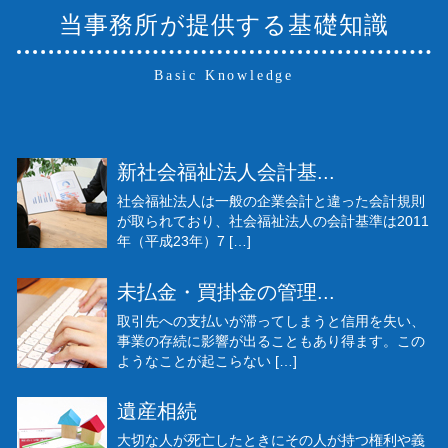
当事務所が提供する基礎知識
Basic Knowledge
新社会福祉法人会計基...
社会福祉法人は一般の企業会計と違った会計規則
が取られており、社会福祉法人の会計基準は2011
年（平成23年）7 […]
未払金・買掛金の管理...
取引先への支払いが滞ってしまうと信用を失い、
事業の存続に影響が出ることもあり得ます。この
ようなことが起こらない […]
遺産相続
大切な人が死亡したときにその人が持つ権利や義