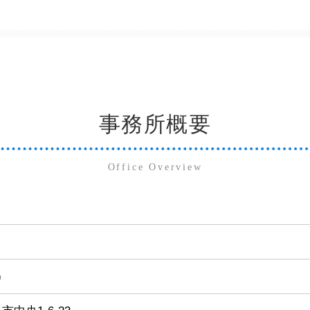
事務所概要
Office Overview
)