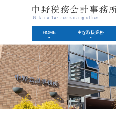
HOME
主な取扱業務