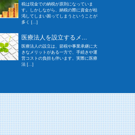
税は現金での納税が原則になっていま
す。しかしながら、納税の際に資金が枯
渇してしまい困ってしまうということが
多く […]
医療法人を設立するメ...
医療法人の設立は、節税や事業承継に大
きなメリットがある一方で、手続きや運
営コストの負担も伴います。実際に医療
法 […]