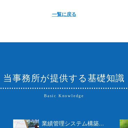
一覧に戻る
当事務所が提供する基礎知識
Basic Knowledge
業績管理システム構築...