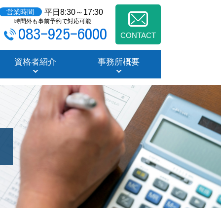
平日8:30～17:30
営業時間
時間外も事前予約で対応可能
083-925-6000
CONTACT
資格者紹介
事務所概要