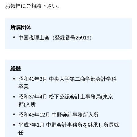
お気軽にご相談下さい。
所属団体
中国税理士会（登録番号25919）
経歴
昭和41年3月 中央大学第二商学部会計学科
卒業
昭和37年4月 松下公認会計士事務局(東京
都)入所
昭和45年12月 中野会計事務所入所
平成7年1月 中野会計事務所を継承し所長就
任