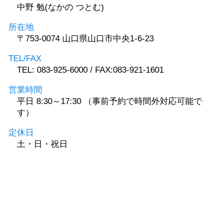
中野 勉(なかの つとむ)
所在地
〒753-0074 山口県山口市中央1-6-23
TEL/FAX
TEL: 083-925-6000 / FAX:083-921-1601
営業時間
平日 8:30～17:30 （事前予約で時間外対応可能で
す）
定休日
土・日・祝日