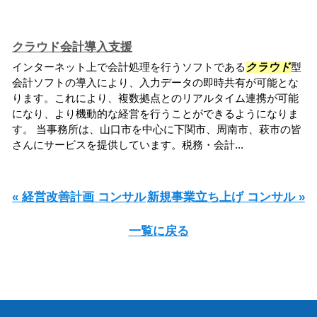
クラウド会計導入支援
インターネット上で会計処理を行うソフトである
クラウド
型
会計ソフトの導入により、入力データの即時共有が可能とな
ります。これにより、複数拠点とのリアルタイム連携が可能
になり、より機動的な経営を行うことができるようになりま
す。 当事務所は、山口市を中心に下関市、周南市、萩市の皆
さんにサービスを提供しています。税務・会計...
« 経営改善計画 コンサル
新規事業立ち上げ コンサル »
一覧に戻る