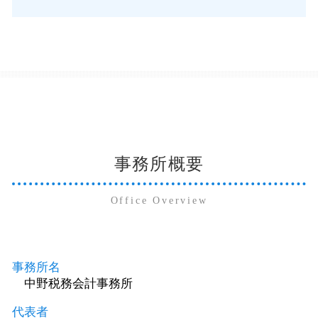
事務所概要
Office Overview
事務所名
中野税務会計事務所
代表者