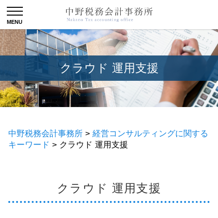
クラウド 運用支援
中野税務会計事務所
>
経営コンサルティングに関する
キーワード
>
クラウド 運用支援
クラウド 運用支援