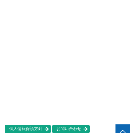
個人情報保護方針
お問い合わせ