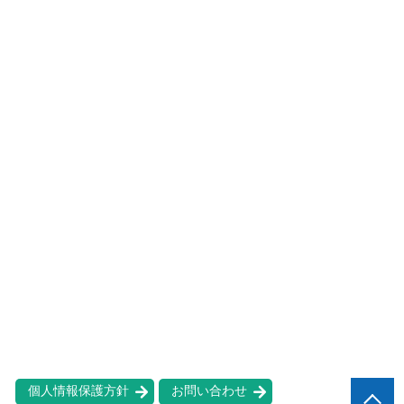
個人情報保護方針
お問い合わせ