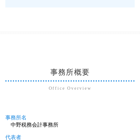
事務所概要
Office Overview
事務所名
中野税務会計事務所
代表者