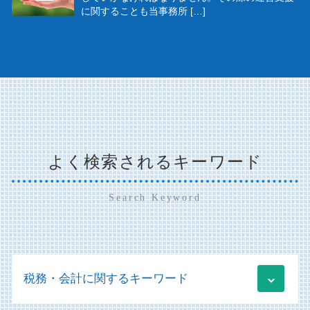
に関することも当事務所 […]
よく検索されるキーワード
Search Keyword
税務・会計に関するキーワード