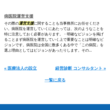
病医院運営支援
その際の
運営支援
に関することも当事務所にお任せくださ
い。病医院を運営していくにあたっては、次のようなことを
特に注意しておく必要があります。・明確なビジョンを掲げ
ることまず病医院を運営していく上で重要なことは明確なビ
ジョンです。病医院は全国に数多くある中で「この病院」を
選ぶ理由としてはビジョンがあったりします。その...
« 医療法人の設立
経営診断 コンサルタント »
一覧に戻る