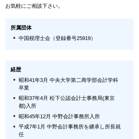
お気軽にご相談下さい。
所属団体
中国税理士会（登録番号25919）
経歴
昭和41年3月 中央大学第二商学部会計学科
卒業
昭和37年4月 松下公認会計士事務局(東京
都)入所
昭和45年12月 中野会計事務所入所
平成7年1月 中野会計事務所を継承し所長就
任