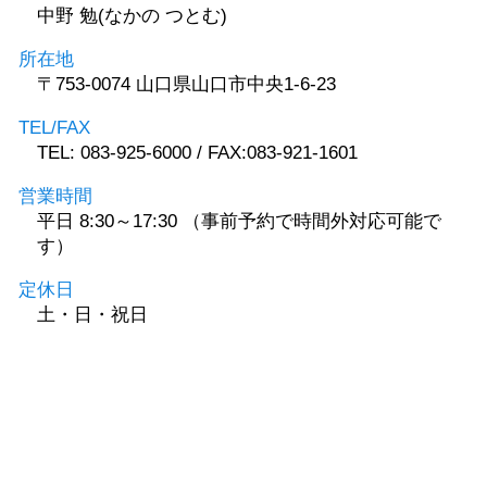
中野 勉(なかの つとむ)
所在地
〒753-0074 山口県山口市中央1-6-23
TEL/FAX
TEL: 083-925-6000 / FAX:083-921-1601
営業時間
平日 8:30～17:30 （事前予約で時間外対応可能で
す）
定休日
土・日・祝日