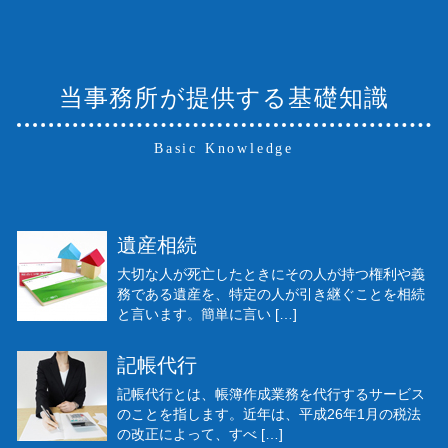
当事務所が提供する基礎知識
Basic Knowledge
遺産相続
大切な人が死亡したときにその人が持つ権利や義
務である遺産を、特定の人が引き継ぐことを相続
と言います。簡単に言い […]
記帳代行
記帳代行とは、帳簿作成業務を代行するサービス
のことを指します。近年は、平成26年1月の税法
の改正によって、すべ […]