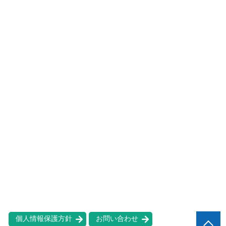
個人情報保護方針
お問い合わせ