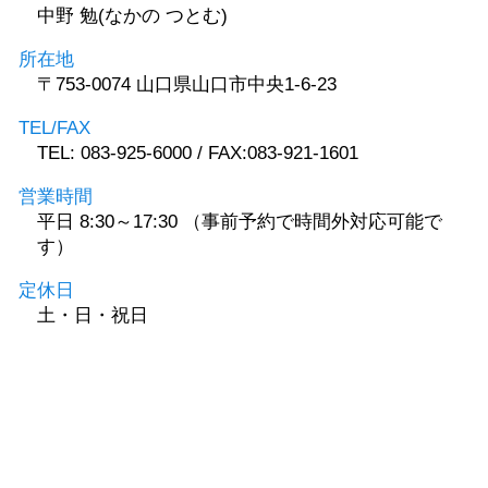
中野 勉(なかの つとむ)
所在地
〒753-0074 山口県山口市中央1-6-23
TEL/FAX
TEL: 083-925-6000 / FAX:083-921-1601
営業時間
平日 8:30～17:30 （事前予約で時間外対応可能で
す）
定休日
土・日・祝日