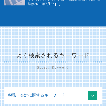
準は2011年7月27 […]
よく検索されるキーワード
Search Keyword
税務・会計に関するキーワード