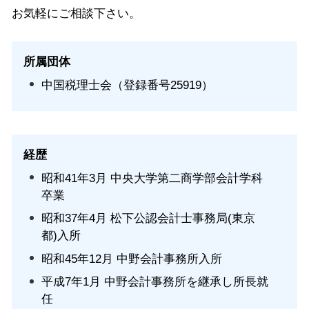
お気軽にご相談下さい。
所属団体
中国税理士会（登録番号25919）
経歴
昭和41年3月 中央大学第二商学部会計学科
卒業
昭和37年4月 松下公認会計士事務局(東京
都)入所
昭和45年12月 中野会計事務所入所
平成7年1月 中野会計事務所を継承し所長就
任