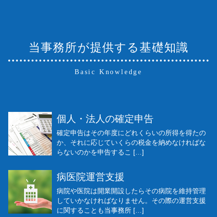
当事務所が提供する基礎知識
Basic Knowledge
個人・法人の確定申告
確定申告はその年度にどれくらいの所得を得たの
か、それに応じていくらの税金を納めなければな
らないのかを申告するこ […]
病医院運営支援
病院や医院は開業開設したらその病院を維持管理
していかなければなりません。その際の運営支援
に関することも当事務所 […]