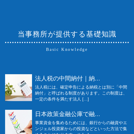
当事務所が提供する基礎知識
Basic Knowledge
法人税の中間納付｜納...
法人税には、確定申告による納税とは別に「中間
納付」と呼ばれる制度があります。この制度は、
一定の条件を満たす法人 […]
日本政策金融公庫で融...
事業資金を集めるためには、銀行からの融資やエ
ンジェル投資家からの投資などといった方法で集