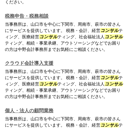
ください。
税務申告・税務相談
当事務所は、山口市を中心に下関市、周南市、萩市の皆さん
にサービスを提供しています。 税務・会計、経営
コンサル
テ
ィング、医療経営
コンサル
ティング、社会福祉法人
コンサル
ティング、相続・事業承継、アウトソーシングなどでお困り
の方は中野会計事務所までお気軽にご相談ください。
クラウド会計導入支援
当事務所は、山口市を中心に下関市、周南市、萩市の皆さん
にサービスを提供しています。 税務・会計、経営
コンサル
テ
ィング、医療経営
コンサル
ティング、社会福祉法人
コンサル
ティング、相続・事業承継、アウトソーシングなどでお困り
の方は中野会計事務所までお気軽にご相談ください。
個人・法人の顧問業務
当事務所は、山口市を中心に下関市、周南市、萩市の皆さん
にサービスを提供しています。 税務・会計、経営
コンサル
テ