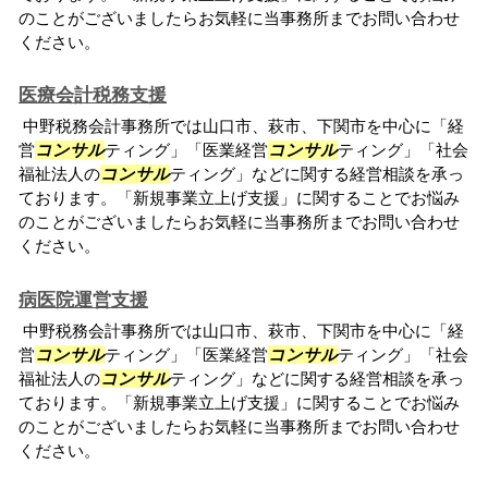
のことがございましたらお気軽に当事務所までお問い合わせ
ください。
医療会計税務支援
中野税務会計事務所では山口市、萩市、下関市を中心に「経
営
コンサル
ティング」「医業経営
コンサル
ティング」「社会
福祉法人の
コンサル
ティング」などに関する経営相談を承っ
ております。「新規事業立上げ支援」に関することでお悩み
のことがございましたらお気軽に当事務所までお問い合わせ
ください。
病医院運営支援
中野税務会計事務所では山口市、萩市、下関市を中心に「経
営
コンサル
ティング」「医業経営
コンサル
ティング」「社会
福祉法人の
コンサル
ティング」などに関する経営相談を承っ
ております。「新規事業立上げ支援」に関することでお悩み
のことがございましたらお気軽に当事務所までお問い合わせ
ください。