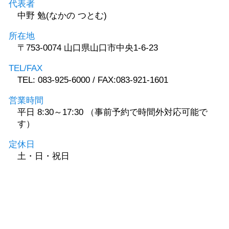
代表者
中野 勉(なかの つとむ)
所在地
〒753-0074 山口県山口市中央1-6-23
TEL/FAX
TEL: 083-925-6000 / FAX:083-921-1601
営業時間
平日 8:30～17:30 （事前予約で時間外対応可能で
す）
定休日
土・日・祝日