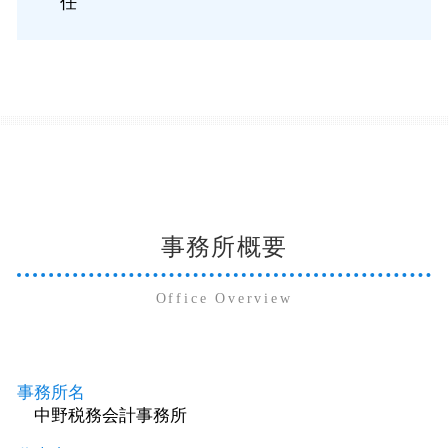
任
事務所概要
Office Overview
事務所名
中野税務会計事務所