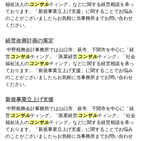
福祉法人の
コンサル
ティング」などに関する経営相談を承っ
ております。「新規事業立上げ支援」に関することでお悩み
のことがございましたらお気軽に当事務所までお問い合わせ
ください。
経営改善計画の策定
中野税務会計事務所では山口市、萩市、下関市を中心に「経
営
コンサル
ティング」「医業経営
コンサル
ティング」「社会
福祉法人の
コンサル
ティング」などに関する経営相談を承っ
ております。「新規事業立上げ支援」に関することでお悩み
のことがございましたらお気軽に当事務所までお問い合わせ
ください。
新規事業立上げ支援
中野税務会計事務所では山口市、萩市、下関市を中心に「経
営
コンサル
ティング」「医業経営
コンサル
ティング」「社会
福祉法人の
コンサル
ティング」などに関する経営相談を承っ
ております。「新規事業立上げ支援」に関することでお悩み
のことがございましたらお気軽に当事務所までお問い合わせ