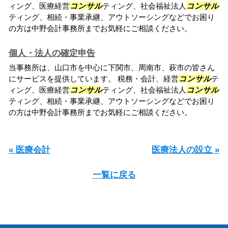
ィング、医療経営
コンサル
ティング、社会福祉法人
コンサル
ティング、相続・事業承継、アウトソーシングなどでお困り
の方は中野会計事務所までお気軽にご相談ください。
個人・法人の確定申告
当事務所は、山口市を中心に下関市、周南市、萩市の皆さん
にサービスを提供しています。 税務・会計、経営
コンサル
テ
ィング、医療経営
コンサル
ティング、社会福祉法人
コンサル
ティング、相続・事業承継、アウトソーシングなどでお困り
の方は中野会計事務所までお気軽にご相談ください。
« 医療会計
医療法人の設立 »
一覧に戻る