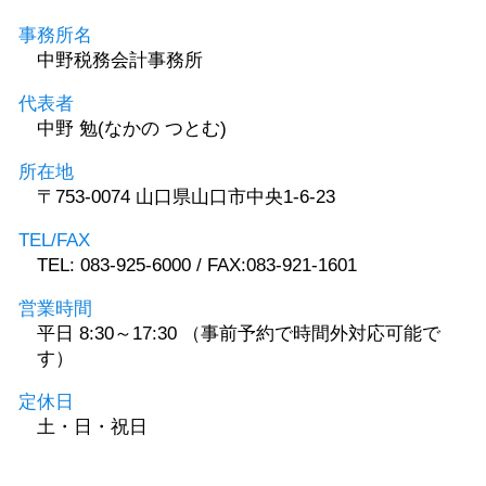
事務所名
中野税務会計事務所
代表者
中野 勉(なかの つとむ)
所在地
〒753-0074 山口県山口市中央1-6-23
TEL/FAX
TEL: 083-925-6000 / FAX:083-921-1601
営業時間
平日 8:30～17:30 （事前予約で時間外対応可能で
す）
定休日
土・日・祝日