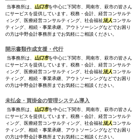
当事務所は、
山口市
を中心に下関市、周南市、萩市の皆さん
にサービスを提供しています。税務・会計、経営コンサルテ
ィング、医療経営コンサルティング、社会福祉
法人
コンサル
ティング、相続・事業承継、アウトソーシングなどでお困り
の方は中野会計事務所までお気軽にご相談ください。
開示書類作成支援・代行
当事務所は、
山口市
を中心に下関市、周南市、萩市の皆さん
にサービスを提供しています。税務・会計、経営コンサルテ
ィング、医療経営コンサルティング、社会福祉
法人
コンサル
ティング、相続・事業承継、アウトソーシングなどでお困り
の方は中野会計事務所までお気軽にご相談ください。
未払金・買掛金の管理システム導入
当事務所は、
山口市
を中心に下関市、周南市、萩市の皆さん
にサービスを提供しています。税務・会計、経営コンサルテ
ィング、医療経営コンサルティング、社会福祉
法人
コンサル
ティング、相続・事業承継、アウトソーシングなどでお困り
の方は中野会計事務所までお気軽にご相談ください。