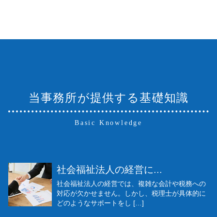
当事務所が提供する基礎知識
Basic Knowledge
社会福祉法人の経営に...
社会福祉法人の経営では、複雑な会計や税務への
対応が欠かせません。しかし、税理士が具体的に
どのようなサポートをし […]