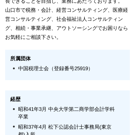
長できることを目指し、業務にあたっております。
山口市で税務・会計、経営コンサルティング、医療経
営コンサルティング、社会福祉法人コンサルティン
グ、相続・事業承継、アウトソーシングでお困りなら
お気軽にご相談下さい。
所属団体
中国税理士会（登録番号25919）
経歴
昭和41年3月 中央大学第二商学部会計学科
卒業
昭和37年4月 松下公認会計士事務局(東京
都)入所