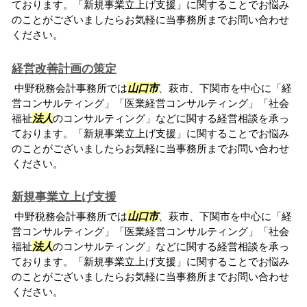
ております。「新規事業立上げ支援」に関することでお悩み
のことがございましたらお気軽に当事務所までお問い合わせ
ください。
経営改善計画の策定
中野税務会計事務所では
山口市
、萩市、下関市を中心に「経
営コンサルティング」「医業経営コンサルティング」「社会
福祉
法人
のコンサルティング」などに関する経営相談を承っ
ております。「新規事業立上げ支援」に関することでお悩み
のことがございましたらお気軽に当事務所までお問い合わせ
ください。
新規事業立上げ支援
中野税務会計事務所では
山口市
、萩市、下関市を中心に「経
営コンサルティング」「医業経営コンサルティング」「社会
福祉
法人
のコンサルティング」などに関する経営相談を承っ
ております。「新規事業立上げ支援」に関することでお悩み
のことがございましたらお気軽に当事務所までお問い合わせ
ください。