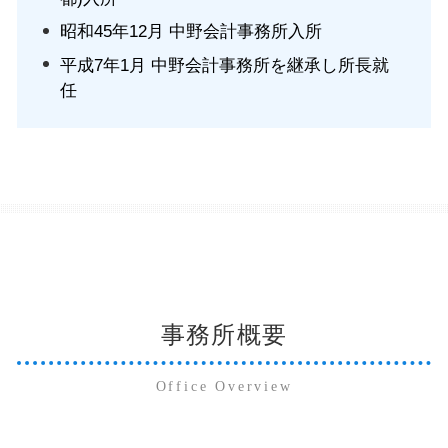
昭和45年12月 中野会計事務所入所
平成7年1月 中野会計事務所を継承し所長就
任
事務所概要
Office Overview